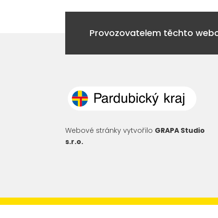
Provozovatelem těchto webov
Webové stránky vytvořilo
GRAPA Studio
s.r.o.